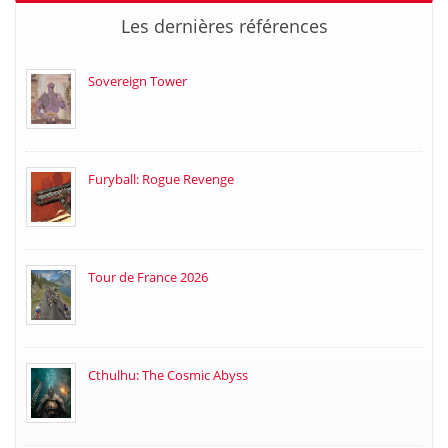
Les dernières références
Sovereign Tower
Furyball: Rogue Revenge
Tour de France 2026
Cthulhu: The Cosmic Abyss