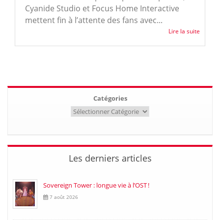
Cyanide Studio et Focus Home Interactive
mettent fin à l’attente des fans avec...
Lire la suite
Catégories
Les derniers articles
Sovereign Tower : longue vie à l’OST !
7 août 2026