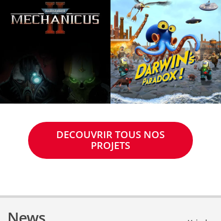
DECOUVRIR TOUS NOS
PROJETS
News