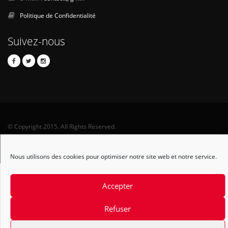
Politique de Confidentialité
Suivez-nous
© Copyright 2015. All Rights Reserved.
Contact
Nous utilisons des cookies pour optimiser notre site web et notre service.
Accepter
Refuser