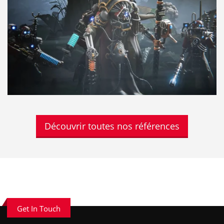
Découvrir toutes nos références
Get In Touch