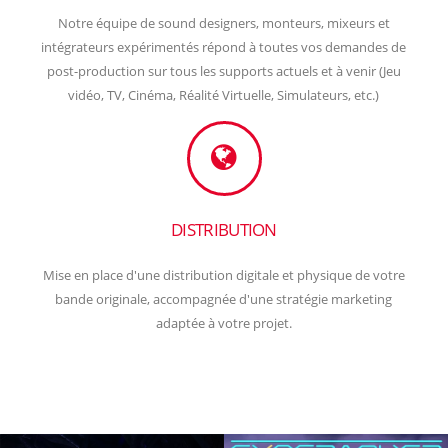
Notre équipe de sound designers, monteurs, mixeurs et
intégrateurs expérimentés répond à toutes vos demandes de
post-production sur tous les supports actuels et à venir (Jeu
vidéo, TV, Cinéma, Réalité Virtuelle, Simulateurs, etc.)
DISTRIBUTION
Mise en place d'une distribution digitale et physique de votre
bande originale, accompagnée d'une stratégie marketing
adaptée à votre projet.