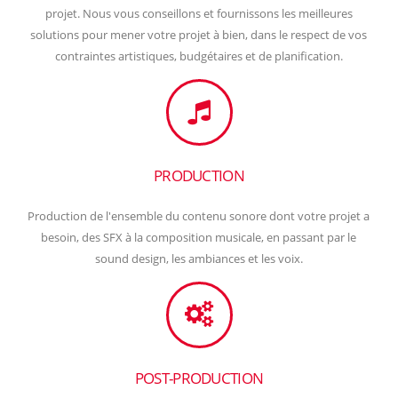
projet. Nous vous conseillons et fournissons les meilleures
solutions pour mener votre projet à bien, dans le respect de vos
contraintes artistiques, budgétaires et de planification.
PRODUCTION
Production de l'ensemble du contenu sonore dont votre projet a
besoin, des SFX à la composition musicale, en passant par le
sound design, les ambiances et les voix.
POST-PRODUCTION