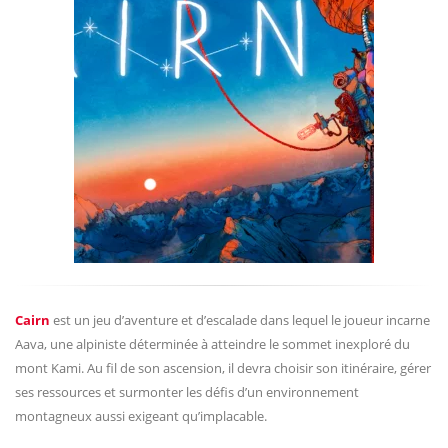
Cairn
est un jeu d’aventure et d’escalade dans lequel le joueur incarne
Aava, une alpiniste déterminée à atteindre le sommet inexploré du
mont Kami. Au fil de son ascension, il devra choisir son itinéraire, gérer
ses ressources et surmonter les défis d’un environnement
montagneux aussi exigeant qu’implacable.