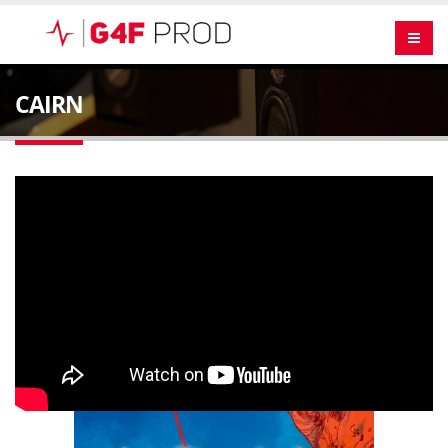
CAIRN