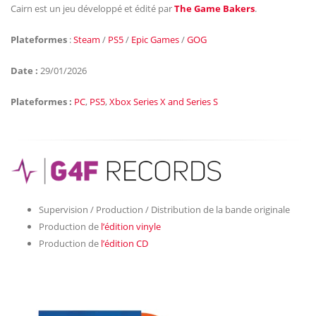
Cairn est un jeu développé et édité par
The Game Bakers
.
Plateformes
:
Steam
/
PS5
/
Epic Games
/
GOG
Date :
29/01/2026
Plateformes :
PC
,
PS5
,
Xbox Series X and Series S
Supervision / Production / Distribution de la bande originale
Production de
l’édition vinyle
Production de
l’édition CD