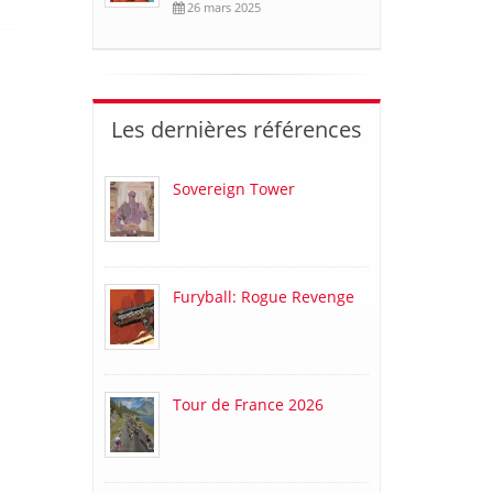
26 mars 2025
Les dernières références
Sovereign Tower
Furyball: Rogue Revenge
Tour de France 2026