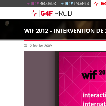
WIF 2012 – INTERVENTION DE
12 février 2009