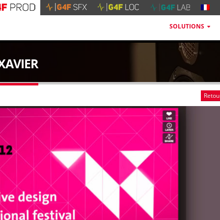
SOLUTIONS
 XAVIER
Retou