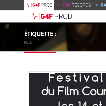
ÉTIQUETTE :
RELIEF