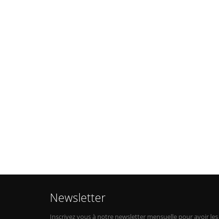
Newsletter
Inscrivez vous à notre newsletter mensuelle pour avoir les