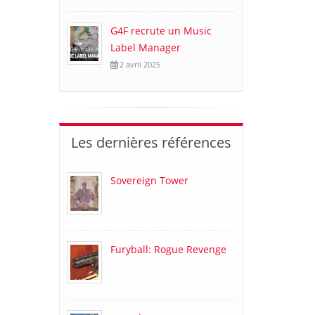
G4F recrute un Music
Label Manager
2 avril 2025
Les dernières références
Sovereign Tower
Furyball: Rogue Revenge