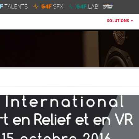
SOLUTIONS