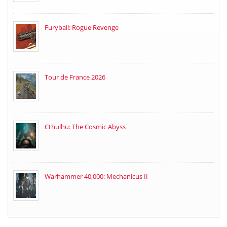
Furyball: Rogue Revenge
Tour de France 2026
Cthulhu: The Cosmic Abyss
Warhammer 40,000: Mechanicus II