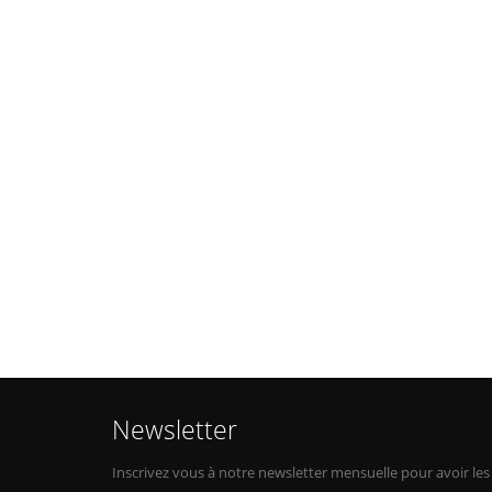
Newsletter
Inscrivez vous à notre newsletter mensuelle pour avoir les