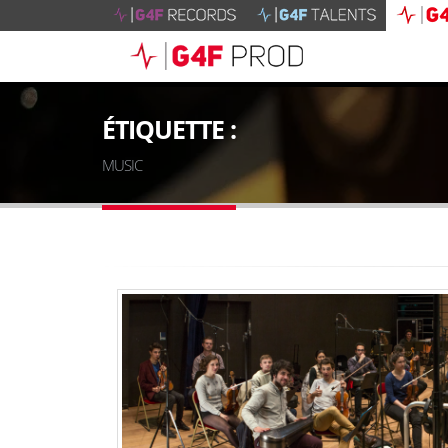
ÉTIQUETTE :
MUSIC