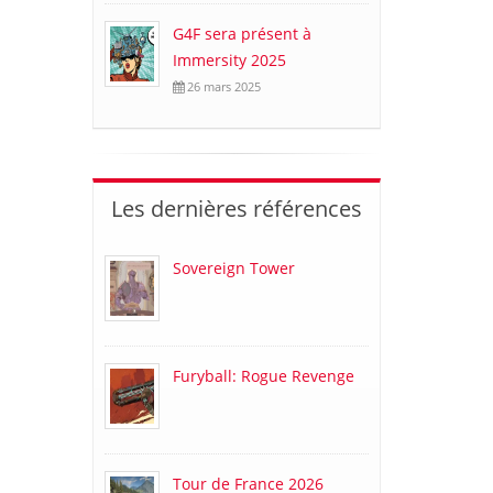
G4F sera présent à
Immersity 2025
26 mars 2025
Les dernières références
Sovereign Tower
Furyball: Rogue Revenge
Tour de France 2026