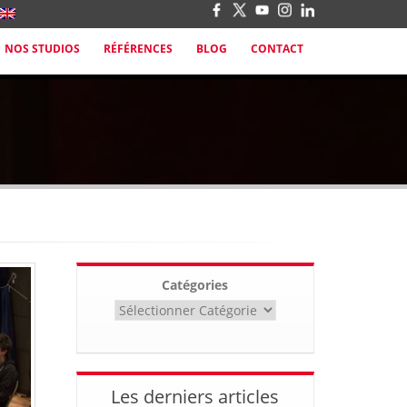
NOS STUDIOS
RÉFÉRENCES
BLOG
CONTACT
Catégories
Les derniers articles