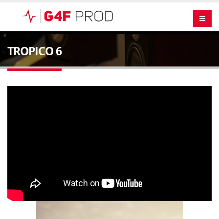
TROPICO 6