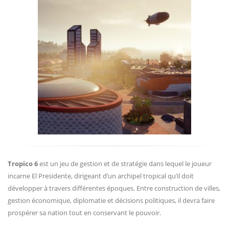
Tropico 6
est un jeu de gestion et de stratégie dans lequel le joueur
incarne El Presidente, dirigeant d’un archipel tropical qu’il doit
développer à travers différentes époques. Entre construction de villes,
gestion économique, diplomatie et décisions politiques, il devra faire
prospérer sa nation tout en conservant le pouvoir.