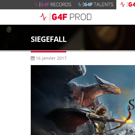
SIEGEFALL
16 janvier 2017