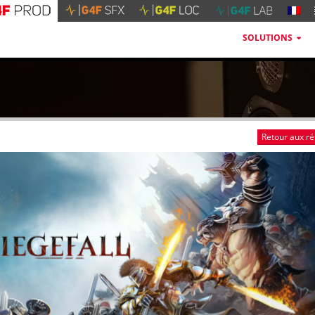
SOLUTIONS
Retour aux r