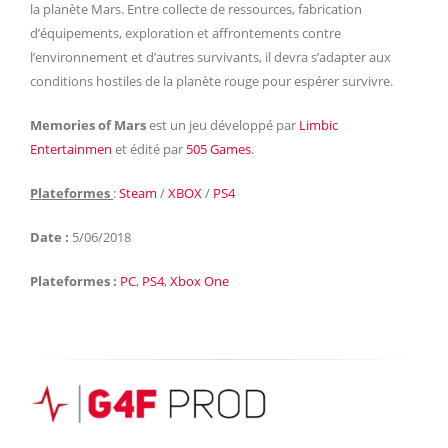
la planète Mars. Entre collecte de ressources, fabrication
d’équipements, exploration et affrontements contre
l’environnement et d’autres survivants, il devra s’adapter aux
conditions hostiles de la planète rouge pour espérer survivre.
Memories of Mars
est un jeu développé par
Limbic
Entertainmen
et édité par
505 Games
.
Plateformes
:
Steam
/
XBOX
/
PS4
Date :
5/06/2018
Plateformes :
PC
,
PS4
,
Xbox One