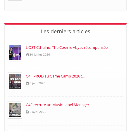
Les derniers articles
L’OST Cthulhu: The Cosmic Abyss récompensée !
30 juillet 2026
G4F PROD au Game Camp 2026 :...
8 juin 2026
G4F recrute un Music Label Manager
2 avril 2025