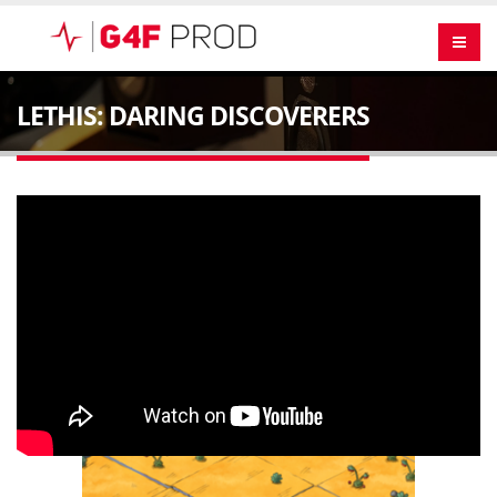
LETHIS: DARING DISCOVERERS