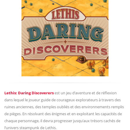
Lethis: Daring Discoverers
est un jeu d’aventure et de réflexion
dans lequel le joueur guide de courageux explorateurs à travers des
ruines anciennes, des temples oubliés et des environnements remplis
de pièges. En résolvant des énigmes et en exploitant les capacités de
chaque personnage, il devra progresser jusqu’aux trésors cachés de
l’univers steampunk de Lethis.