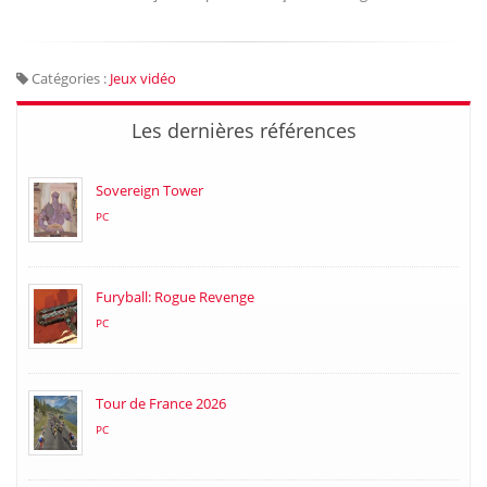
Catégories :
Jeux vidéo
Les dernières références
Sovereign Tower
PC
Furyball: Rogue Revenge
PC
Tour de France 2026
PC