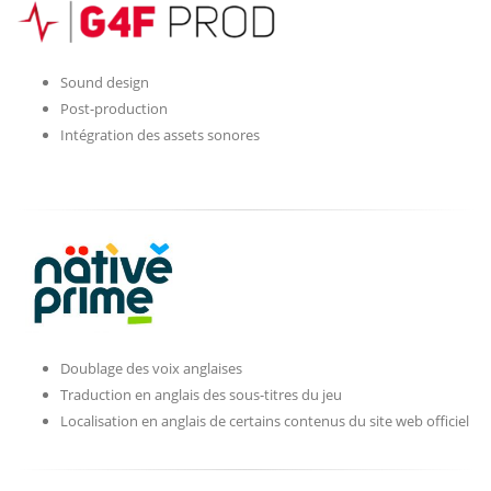
Sound design
Post-production
Intégration des assets sonores
Doublage des voix anglaises
Traduction en anglais des sous-titres du jeu
Localisation en anglais de certains contenus du site web officiel