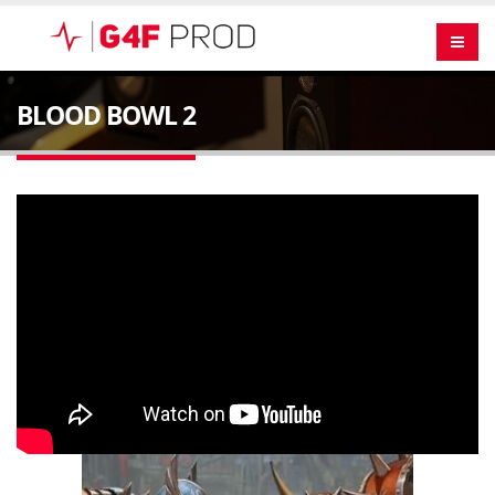
BLOOD BOWL 2