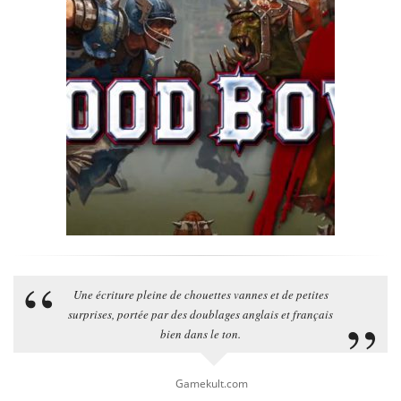
Une écriture pleine de chouettes vannes et de petites
surprises, portée par des doublages anglais et français
bien dans le ton.
Gamekult.com