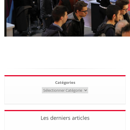
Catégories
Les derniers articles