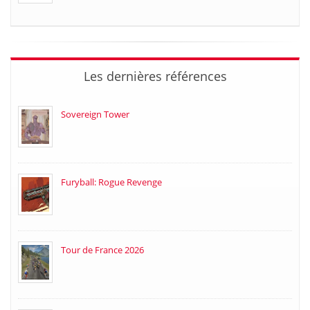
Les dernières références
Sovereign Tower
Furyball: Rogue Revenge
Tour de France 2026