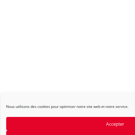
Nous utilisons des cookies pour optimiser notre site web et notre service.
Accepter