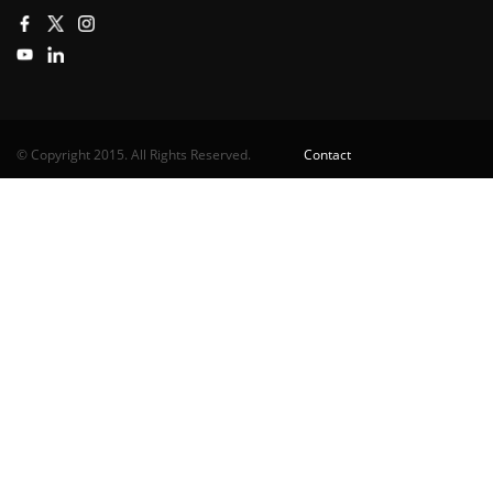
© Copyright 2015. All Rights Reserved.
Contact